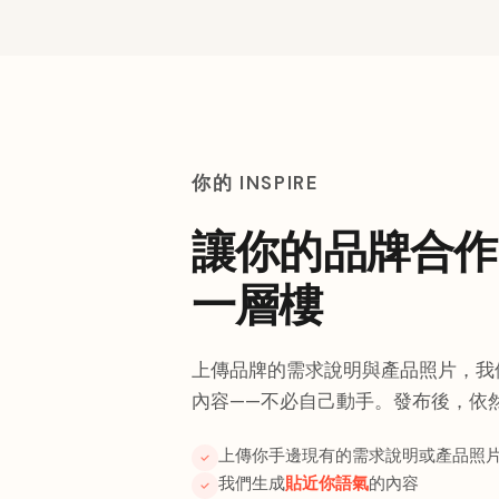
你的 INSPIRE
讓你的品牌合作
一層樓
上傳品牌的需求說明與產品照片，我
內容——不必自己動手。發布後，依
上傳你手邊現有的需求說明或產品照
我們生成
貼近你語氣
的內容