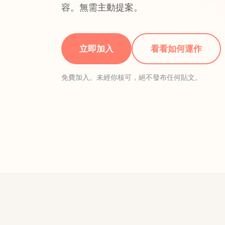
容。無需主動提案。
立即加入
看看如何運作
免費加入。未經你核可，絕不發布任何貼文。