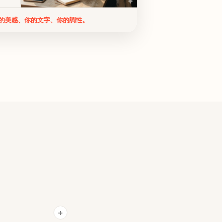
的美感、你的文字、你的調性。
+