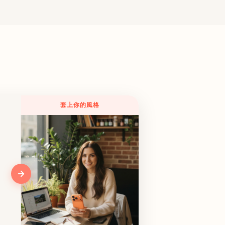
套上你的風格