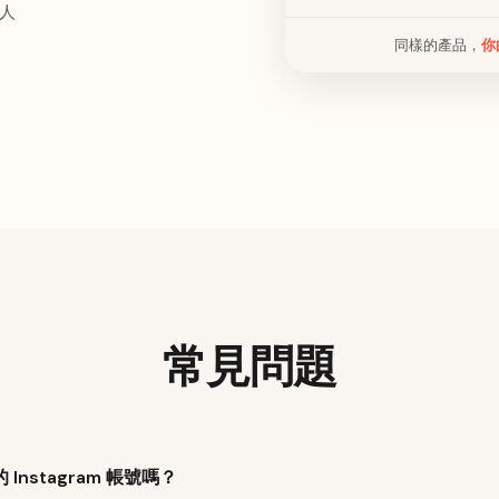
人
同樣的產品，
你
常見問題
nstagram 帳號嗎？